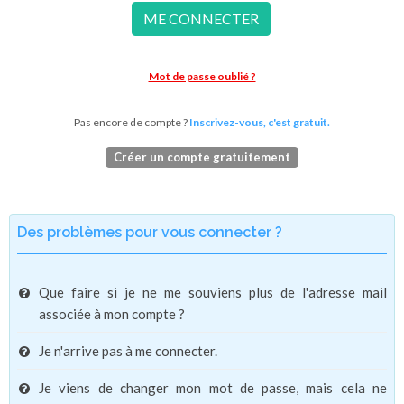
ME CONNECTER
Mot de passe oublié ?
Pas encore de compte ?
Inscrivez-vous, c'est gratuit.
Créer un compte gratuitement
Des problèmes pour vous connecter ?
Que faire si je ne me souviens plus de l'adresse mail
associée à mon compte ?
Je n'arrive pas à me connecter.
Je viens de changer mon mot de passe, mais cela ne