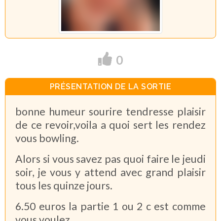
0
PRÉSENTATION DE LA SORTIE
bonne humeur sourire tendresse plaisir
de ce revoir,voila a quoi sert les rendez
vous bowling.
Alors si vous savez pas quoi faire le jeudi
soir, je vous y attend avec grand plaisir
tous les quinze jours.
6.50 euros la partie 1 ou 2 c est comme
vous voulez.