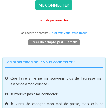
ME CONNECTER
Mot de passe oublié ?
Pas encore de compte ?
Inscrivez-vous, c'est gratuit.
Créer un compte gratuitement
Des problèmes pour vous connecter ?
Que faire si je ne me souviens plus de l'adresse mail
associée à mon compte ?
Je n'arrive pas à me connecter.
Je viens de changer mon mot de passe, mais cela ne