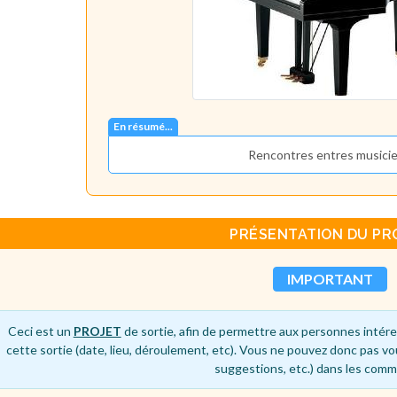
En résumé...
Rencontres entres musici
PRÉSENTATION DU PR
IMPORTANT
Ceci est un
PROJET
de sortie, afin de permettre aux personnes intére
cette sortie (date, lieu, déroulement, etc). Vous ne pouvez donc pas vo
suggestions, etc.) dans les comm