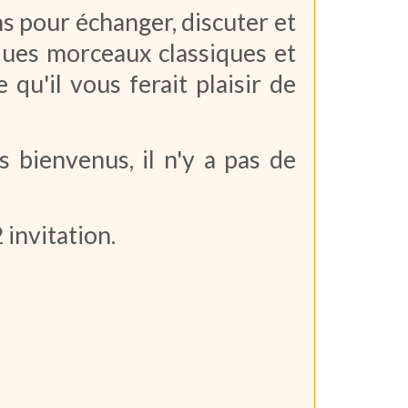
s pour échanger, discuter et
lques morceaux classiques et
 qu'il vous ferait plaisir de
s bienvenus, il n'y a pas de
 invitation.