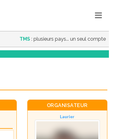
TMS
: plusieurs pays... un seul compte
ORGANISATEUR
Laurier