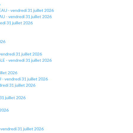
6
U - vendredi 31 juillet 2026
- vendredi 31 juillet 2026
di 31 juillet 2026
2026
dredi 31 juillet 2026
 - vendredi 31 juillet 2026
llet 2026
- vendredi 31 juillet 2026
redi 31 juillet 2026
 juillet 2026
 2026
vendredi 31 juillet 2026