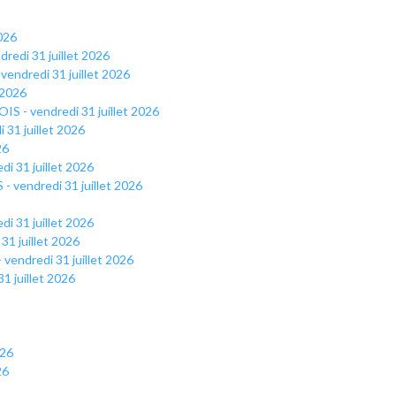
026
redi 31 juillet 2026
endredi 31 juillet 2026
 2026
IS - vendredi 31 juillet 2026
 31 juillet 2026
26
i 31 juillet 2026
 vendredi 31 juillet 2026
i 31 juillet 2026
1 juillet 2026
endredi 31 juillet 2026
1 juillet 2026
026
26