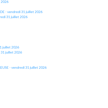
t 2026
- vendredi 31 juillet 2026
di 31 juillet 2026
 juillet 2026
31 juillet 2026
USE - vendredi 31 juillet 2026