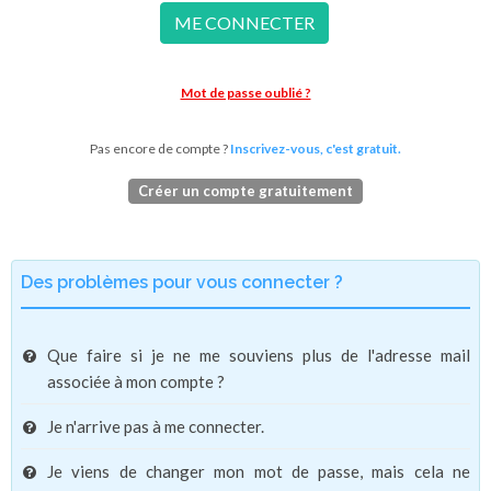
ME CONNECTER
Mot de passe oublié ?
Pas encore de compte ?
Inscrivez-vous, c'est gratuit.
Créer un compte gratuitement
Des problèmes pour vous connecter ?
Que faire si je ne me souviens plus de l'adresse mail
associée à mon compte ?
Je n'arrive pas à me connecter.
Je viens de changer mon mot de passe, mais cela ne