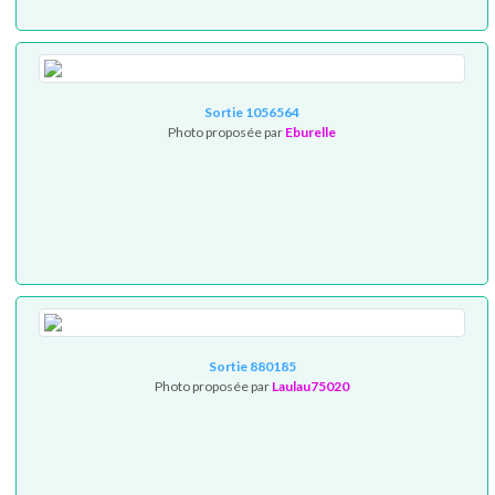
Sortie 1056564
Photo proposée par
Eburelle
Sortie 880185
Photo proposée par
Laulau75020