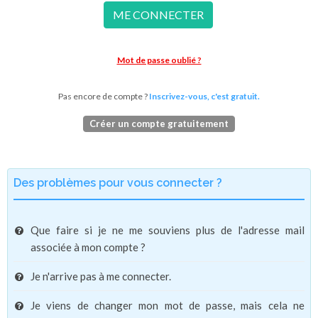
ME CONNECTER
Mot de passe oublié ?
Pas encore de compte ?
Inscrivez-vous, c'est gratuit.
Créer un compte gratuitement
Des problèmes pour vous connecter ?
Que faire si je ne me souviens plus de l'adresse mail
associée à mon compte ?
Je n'arrive pas à me connecter.
Je viens de changer mon mot de passe, mais cela ne