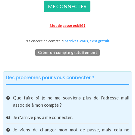
ME CONNECTER
Mot de passe oublié ?
Pas encore de compte ?
Inscrivez-vous, c'est gratuit.
Créer un compte gratuitement
Des problèmes pour vous connecter ?
Que faire si je ne me souviens plus de l'adresse mail
associée à mon compte ?
Je n'arrive pas à me connecter.
Je viens de changer mon mot de passe, mais cela ne