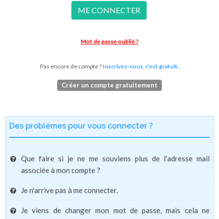
ME CONNECTER
Mot de passe oublié ?
Pas encore de compte ?
Inscrivez-vous, c'est gratuit.
Créer un compte gratuitement
Des problèmes pour vous connecter ?
Que faire si je ne me souviens plus de l'adresse mail
associée à mon compte ?
Je n'arrive pas à me connecter.
Je viens de changer mon mot de passe, mais cela ne