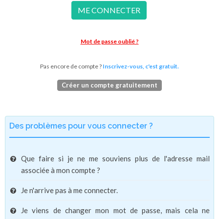
ME CONNECTER
Mot de passe oublié ?
Pas encore de compte ?
Inscrivez-vous, c'est gratuit.
Créer un compte gratuitement
Des problèmes pour vous connecter ?
Que faire si je ne me souviens plus de l'adresse mail
associée à mon compte ?
Je n'arrive pas à me connecter.
Je viens de changer mon mot de passe, mais cela ne