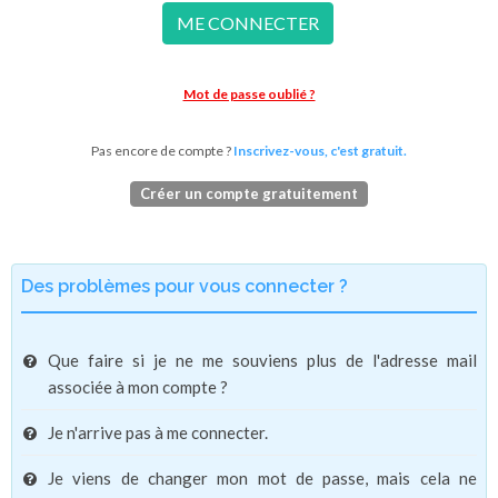
ME CONNECTER
Mot de passe oublié ?
Pas encore de compte ?
Inscrivez-vous, c'est gratuit.
Créer un compte gratuitement
Des problèmes pour vous connecter ?
Que faire si je ne me souviens plus de l'adresse mail
associée à mon compte ?
Je n'arrive pas à me connecter.
Je viens de changer mon mot de passe, mais cela ne