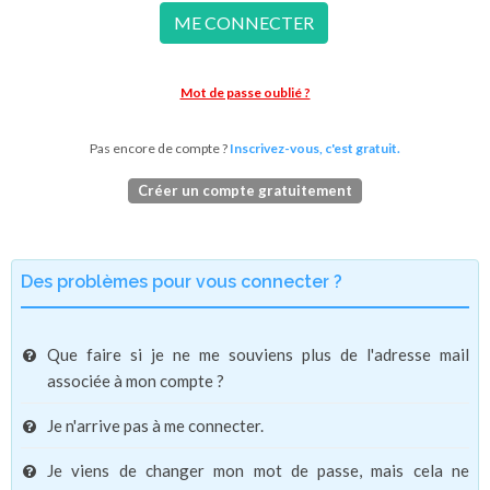
ME CONNECTER
Mot de passe oublié ?
Pas encore de compte ?
Inscrivez-vous, c'est gratuit.
Créer un compte gratuitement
Des problèmes pour vous connecter ?
Que faire si je ne me souviens plus de l'adresse mail
associée à mon compte ?
Je n'arrive pas à me connecter.
Je viens de changer mon mot de passe, mais cela ne