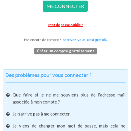
ME CONNECTER
Mot de passe oublié ?
Pas encore de compte ?
Inscrivez-vous, c'est gratuit.
Créer un compte gratuitement
Des problèmes pour vous connecter ?
Que faire si je ne me souviens plus de l'adresse mail
associée à mon compte ?
Je n'arrive pas à me connecter.
Je viens de changer mon mot de passe, mais cela ne