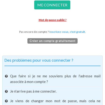
ME CONNECTER
Mot de passe oublié ?
Pas encore de compte ?
Inscrivez-vous, c'est gratuit.
Créer un compte gratuitement
Des problèmes pour vous connecter ?
Que faire si je ne me souviens plus de l'adresse mail
associée à mon compte ?
Je n'arrive pas à me connecter.
Je viens de changer mon mot de passe, mais cela ne