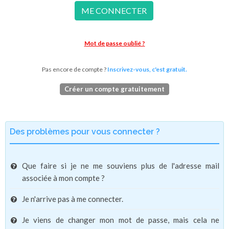
ME CONNECTER
Mot de passe oublié ?
Pas encore de compte ?
Inscrivez-vous, c'est gratuit.
Créer un compte gratuitement
Des problèmes pour vous connecter ?
Que faire si je ne me souviens plus de l'adresse mail
associée à mon compte ?
Je n'arrive pas à me connecter.
Je viens de changer mon mot de passe, mais cela ne