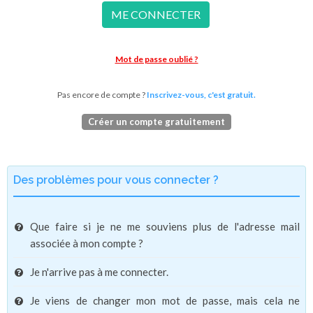
ME CONNECTER
Mot de passe oublié ?
Pas encore de compte ?
Inscrivez-vous, c'est gratuit.
Créer un compte gratuitement
Des problèmes pour vous connecter ?
Que faire si je ne me souviens plus de l'adresse mail
associée à mon compte ?
Je n'arrive pas à me connecter.
Je viens de changer mon mot de passe, mais cela ne