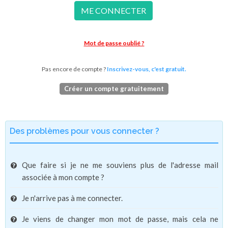
ME CONNECTER
Mot de passe oublié ?
Pas encore de compte ?
Inscrivez-vous, c'est gratuit.
Créer un compte gratuitement
Des problèmes pour vous connecter ?
Que faire si je ne me souviens plus de l'adresse mail
associée à mon compte ?
Je n'arrive pas à me connecter.
Je viens de changer mon mot de passe, mais cela ne