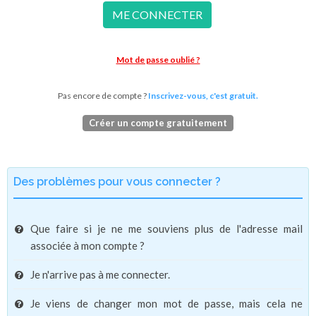
ME CONNECTER
Mot de passe oublié ?
Pas encore de compte ?
Inscrivez-vous, c'est gratuit.
Créer un compte gratuitement
Des problèmes pour vous connecter ?
Que faire si je ne me souviens plus de l'adresse mail
associée à mon compte ?
Je n'arrive pas à me connecter.
Je viens de changer mon mot de passe, mais cela ne