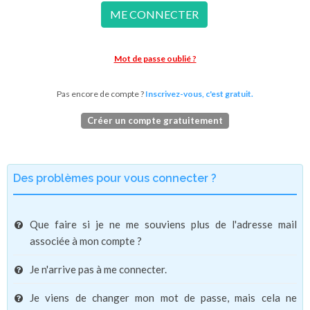
ME CONNECTER
Mot de passe oublié ?
Pas encore de compte ?
Inscrivez-vous, c'est gratuit.
Créer un compte gratuitement
Des problèmes pour vous connecter ?
Que faire si je ne me souviens plus de l'adresse mail
associée à mon compte ?
Je n'arrive pas à me connecter.
Je viens de changer mon mot de passe, mais cela ne