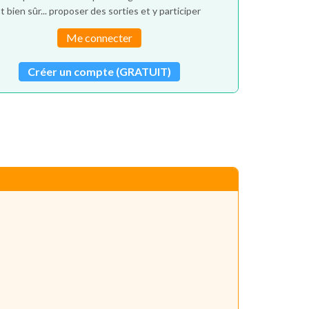
t bien sûr... proposer des sorties et y participer
Me connecter
Créer un compte (GRATUIT)