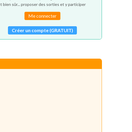
t bien sûr... proposer des sorties et y participer
Me connecter
Créer un compte (GRATUIT)