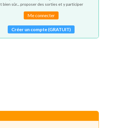
t bien sûr... proposer des sorties et y participer
Me connecter
Créer un compte (GRATUIT)