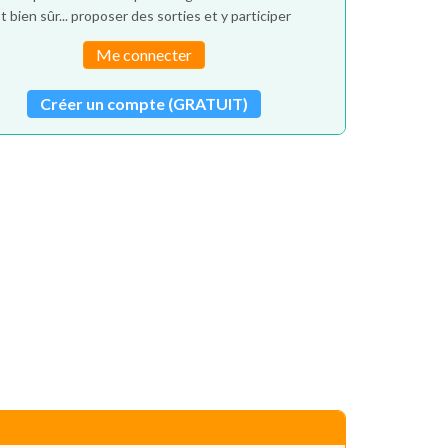
t bien sûr... proposer des sorties et y participer
Me connecter
Créer un compte (GRATUIT)