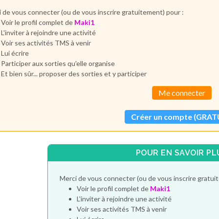
 de vous connecter (ou de vous inscrire gratuitement) pour :
Voir le profil complet de
Maki1
L'inviter à rejoindre une activité
Voir ses activités TMS à venir
Lui écrire
Participer aux sorties qu'elle organise
Et bien sûr... proposer des sorties et y participer
Me connecter
Créer un compte (GRAT
POUR EN SAVOIR PL
Merci de vous connecter (ou de vous inscrire gratui
Voir le profil complet de
Maki1
L'inviter à rejoindre une activité
Voir ses activités TMS à venir