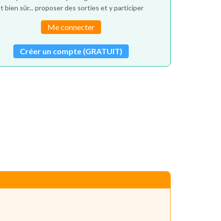
t bien sûr... proposer des sorties et y participer
Me connecter
Créer un compte (GRATUIT)