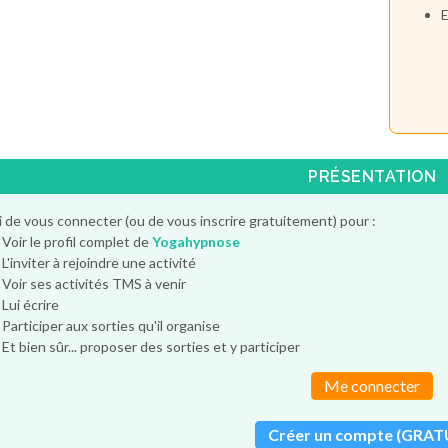
E
PRÉSENTATION
 de vous connecter (ou de vous inscrire gratuitement) pour :
Voir le profil complet de
Yogahypnose
L'inviter à rejoindre une activité
Voir ses activités TMS à venir
Lui écrire
Participer aux sorties qu'il organise
Et bien sûr... proposer des sorties et y participer
Me connecter
Créer un compte (GRAT