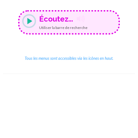
Écoutez...
Utiliser la barre de recherche
Tous les menus sont accessibles via les icônes en haut.