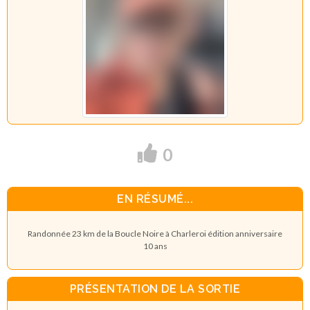
0
EN RÉSUMÉ...
Randonnée 23 km de la Boucle Noire à Charleroi édition anniversaire
10 ans
PRÉSENTATION DE LA SORTIE