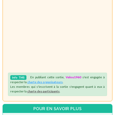
En publiant cette sortie,
Valou1960
s'est engagée à
Info
TMS
respecter la
charte des organisateurs
.
Les membres qui s'inscrivent à la sortie s'engagent quant à eux à
respecter la
charte des participants
.
POUR EN SAVOIR PLUS