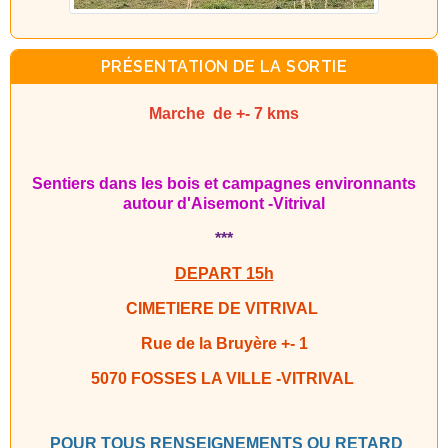
PRÉSENTATION DE LA SORTIE
Marche de +- 7 kms
Sentiers dans les bois et campagnes environnants
autour d'Aisemont -Vitrival
***
DEPART 15h
CIMETIERE DE VITRIVAL
Rue de la Bruyère +- 1
5070 FOSSES LA VILLE -VITRIVAL
POUR TOUS RENSEIGNEMENTS OU RETARD