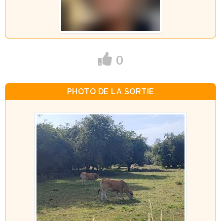
0
PHOTO DE LA SORTIE