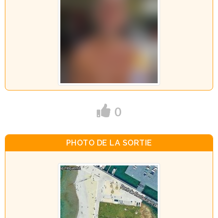
0
PHOTO DE LA SORTIE