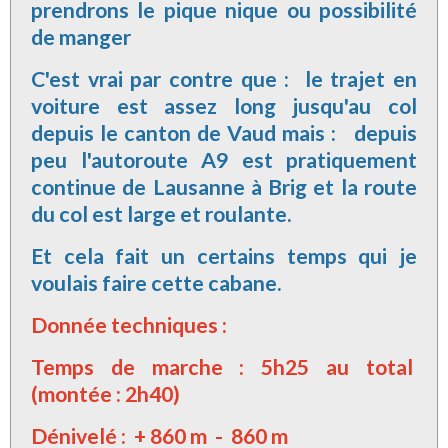
prendrons le pique nique ou possibilité
de manger
C'est vrai par contre que : le trajet en
voiture est assez long jusqu'au col
depuis le canton de Vaud mais : depuis
peu l'autoroute A9 est pratiquement
continue de Lausanne à Brig et la route
du col est large et roulante.
Et cela fait un certains temps qui je
voulais faire cette cabane.
Donnée techniques :
Temps de marche : 5h25 au total
(montée : 2h40)
Dénivelé : + 860 m - 860 m