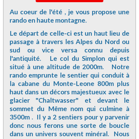
Au coeur de l'été , je vous propose une
rando en haute montagne.
Le départ de celle-ci est un haut lieu de
passage à travers les Alpes du Nord ou
sud ou vice versa connu depuis
l'antiquité. Le col du Simplon qui est
situé à une altitude de 2000m. Notre
rando emprunte le sentier qui conduit à
la cabane du Monte-Leone 800m plus
haut dans un décors majestueux avec le
glacier "Chaltwasser" et devant le
sommet du Même nom qui culmine à
3500m . Il y a 2 sentiers pour y parvenir
donc nous ferons une sorte de boucle
dans un univers souvent minéral. Nous