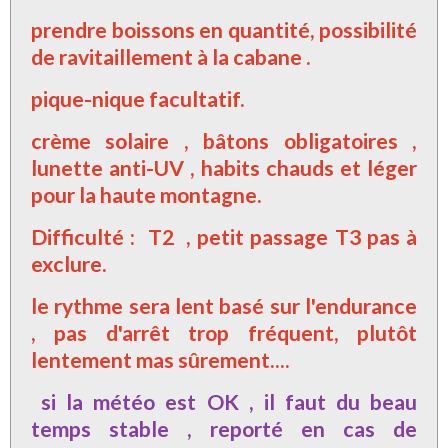
prendre boissons en quantité, possibilité
de ravitaillement à la cabane
.
pique-nique facultatif.
crème solaire , bâtons obligatoires ,
lunette anti-UV , habits chauds et léger
pour la haute montagne.
Difficulté : T2 , petit passage T3 pas à
exclure.
le rythme sera lent basé sur l'endurance
, pas d'arrêt trop fréquent, plutôt
lentement mas sûrement....
si la météo est OK , il faut du beau
temps stable , reporté en cas de