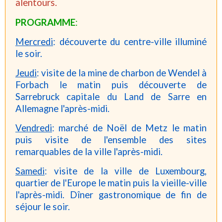
alentours.
PROGRAMME
:
Mercredi
: découverte du centre-ville illuminé
le soir.
Jeudi
: visite de la mine de charbon de Wendel à
Forbach le matin puis découverte de
Sarrebruck capitale du Land de Sarre en
Allemagne l'après-midi.
Vendredi
: marché de Noël de Metz le matin
puis visite de l'ensemble des sites
remarquables de la ville l'après-midi.
Samedi
: visite de la ville de Luxembourg,
quartier de l'Europe le matin puis la vieille-ville
l'après-midi. Dîner gastronomique de fin de
séjour le soir.