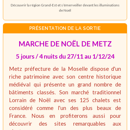
Découvrir la région Grand-Est et s’émerveiller devant les illuminations
de Noël
PRÉSENTATION DE LA SORTIE
MARCHE DE NOËL DE METZ
5 jours / 4 nuits du 27/11 au 1/12/24
Metz préfecture de la Moselle dispose d'un
riche patrimoine avec son centre historique
médiéval qui présente un grand nombre de
bâtiments classés. Son marché traditionnel
Lorrain de Noël avec ses 125 chalets est
considéré comme l'un des plus beaux de
France. Nous en profiterons aussi pour
découvrir des sites remarquables aux