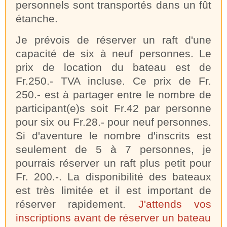
personnels sont transportés dans un fût
étanche.
Je prévois de réserver un raft d'une
capacité de six à neuf personnes. Le
prix de location du bateau est de
Fr.250.- TVA incluse. Ce prix de Fr.
250.- est à partager entre le nombre de
participant(e)s soit Fr.42 par personne
pour six ou Fr.28.- pour neuf personnes.
Si d'aventure le nombre d'inscrits est
seulement de 5 à 7 personnes, je
pourrais réserver un raft plus petit pour
Fr. 200.-. La disponibilité des bateaux
est très limitée et il est important de
réserver rapidement.
J'attends vos
inscriptions avant de réserver un bateau