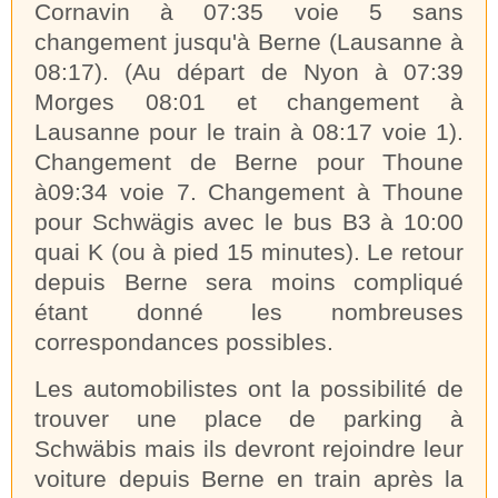
Cornavin à 07:35 voie 5 sans
changement jusqu'à Berne (Lausanne à
08:17). (Au départ de Nyon à 07:39
Morges 08:01 et changement à
Lausanne pour le train à 08:17 voie 1).
Changement de Berne pour Thoune
à09:34 voie 7. Changement à Thoune
pour Schwägis avec le bus B3 à 10:00
quai K (ou à pied 15 minutes). Le retour
depuis Berne sera moins compliqué
étant donné les nombreuses
correspondances possibles.
Les automobilistes ont la possibilité de
trouver une place de parking à
Schwäbis mais ils devront rejoindre leur
voiture depuis Berne en train après la