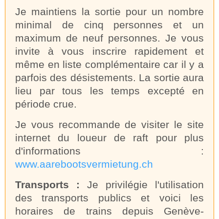
Je maintiens la sortie pour un nombre
minimal de cinq personnes et un
maximum de neuf personnes. Je vous
invite à vous inscrire rapidement et
même en liste complémentaire car il y a
parfois des désistements. La sortie aura
lieu par tous les temps excepté en
période crue.
Je vous recommande de visiter le site
internet du loueur de raft pour plus
d'informations :
www.aarebootsvermietung.ch
Transports :
Je privilégie l'utilisation
des transports publics et voici les
horaires de trains depuis Genève-