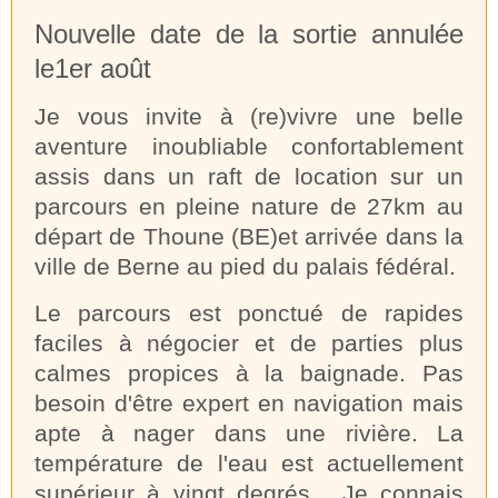
Nouvelle date de la sortie annulée
le1er août
Je vous invite à (re)vivre une belle
aventure inoubliable confortablement
assis dans un raft de location sur un
parcours en pleine nature de 27km au
départ de Thoune (BE)et arrivée dans la
ville de Berne au pied du palais fédéral.
Le parcours est ponctué de rapides
faciles à négocier et de parties plus
calmes propices à la baignade. Pas
besoin d'être expert en navigation mais
apte à nager dans une rivière. La
température de l'eau est actuellement
supérieur à vingt degrés. Je connais