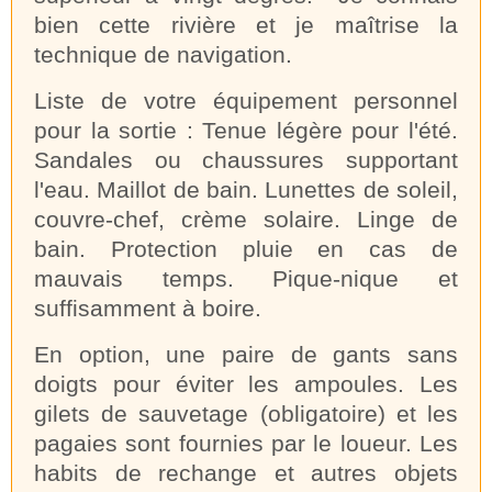
bien cette rivière et je maîtrise la
technique de navigation.
Liste de votre équipement personnel
pour la sortie : Tenue légère pour l'été.
Sandales ou chaussures supportant
l'eau. Maillot de bain. Lunettes de soleil,
couvre-chef, crème solaire. Linge de
bain. Protection pluie en cas de
mauvais temps. Pique-nique et
suffisamment à boire.
En option, une paire de gants sans
doigts pour éviter les ampoules. Les
gilets de sauvetage (obligatoire) et les
pagaies sont fournies par le loueur. Les
habits de rechange et autres objets