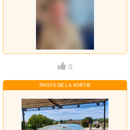
0
PHOTO DE LA SORTIE