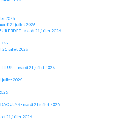
llet 2026
rdi 21 juillet 2026
SUR ERDRE - mardi 21 juillet 2026
 2026
 21 juillet 2026
-HEURE - mardi 21 juillet 2026
 juillet 2026
 2026
DAOULAS - mardi 21 juillet 2026
di 21 juillet 2026
6