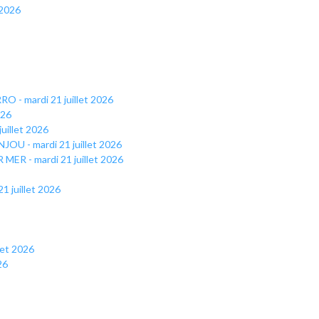
 2026
RO - mardi 21 juillet 2026
026
uillet 2026
NJOU - mardi 21 juillet 2026
 MER - mardi 21 juillet 2026
1 juillet 2026
let 2026
26