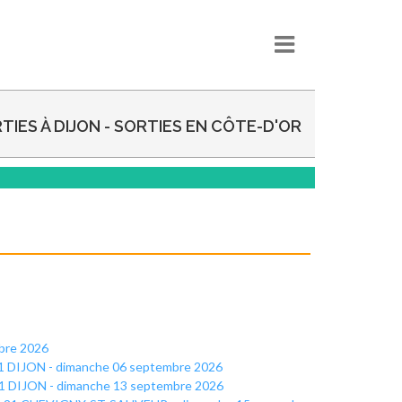
TIES À DIJON - SORTIES EN CÔTE-D'OR
mbre 2026
 21 DIJON - dimanche 06 septembre 2026
 21 DIJON - dimanche 13 septembre 2026