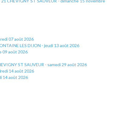
s - 21 CHEVIGNY ST SAUVEUR - dimanche 15 novembre
dredi 07 août 2026
1 FONTAINE LES DIJON - jeudi 13 août 2026
e 09 août 2026
 CHEVIGNY ST SAUVEUR - samedi 29 août 2026
redi 14 août 2026
i 14 août 2026