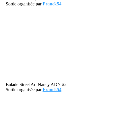
Sortie organisée par
Franck54
Balade Street Art Nancy ADN #2
Sortie organisée par
Franck54