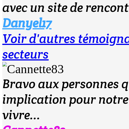
avec un site de rencont
Danyel17
Voir d'autres témoig
secteurs
Bravo aux personnes qui
implication pour notre 
vivre...