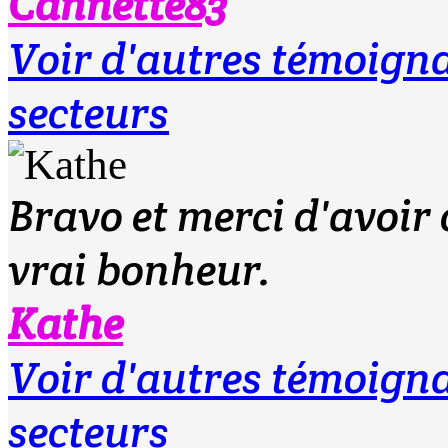
Cannette83
Voir d'autres témoig
secteurs
Bravo et merci d'avoir 
vrai bonheur.
Kathe
Voir d'autres témoig
secteurs