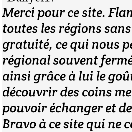
Merci pour ce site. Fl
toutes les régions sans
gratuité, ce qui nous p
régional souvent fermé
ainsi grâce à lui le goû
découvrir des coins mer
pouvoir échanger et de
Bravo à ce site qui ne 