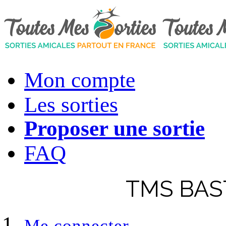
Mon compte
Les sorties
Proposer une sortie
FAQ
TMS BAST
Me connecter