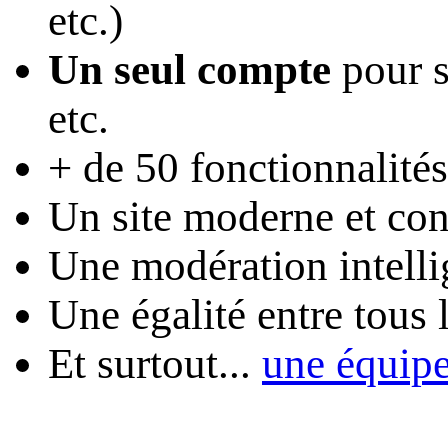
etc.)
Un seul compte
pour s
etc.
+ de 50 fonctionnalités
Un site moderne et conv
Une modération intelli
Une égalité entre tous
Et surtout...
une équip