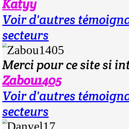
Katyy
Voir d'autres témoig
secteurs
Merci pour ce site si i
Zabou1405
Voir d'autres témoig
secteurs