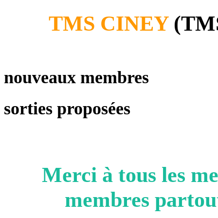
TMS CINEY
(TMS
nouveaux membres
sorties proposées
Merci à tous les 
membres partout 