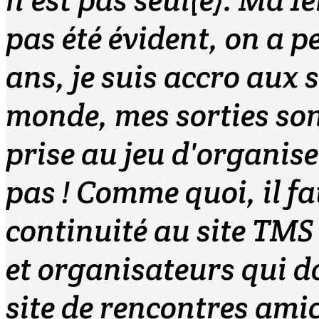
pas été évident, on a p
ans, je suis accro aux 
monde, mes sorties sont
prise au jeu d'organiser
pas ! Comme quoi, il fa
continuité au site TMS
et organisateurs qui do
site de rencontres amic