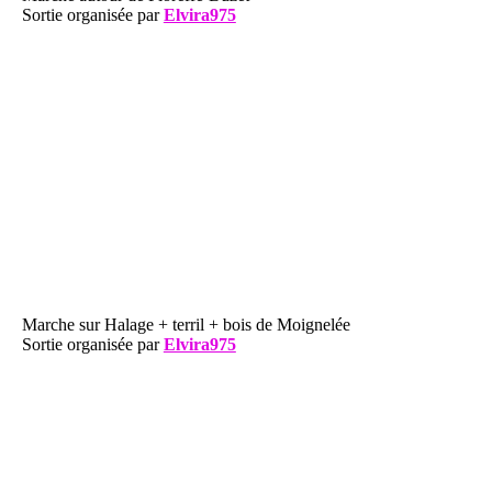
Sortie organisée par
Elvira975
Marche sur Halage + terril + bois de Moignelée
Sortie organisée par
Elvira975