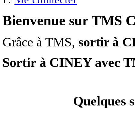
Bienvenue sur
TMS 
Grâce à TMS,
sortir à 
Sortir à CINEY avec 
Quelques