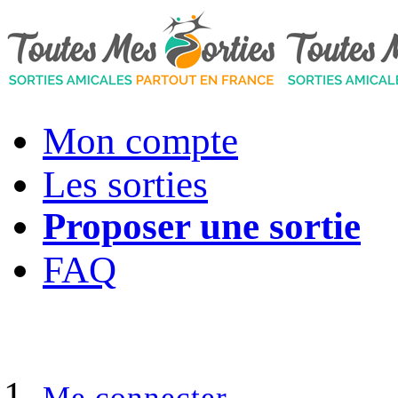
Mon compte
Les sorties
Proposer une sortie
FAQ
Me connecter