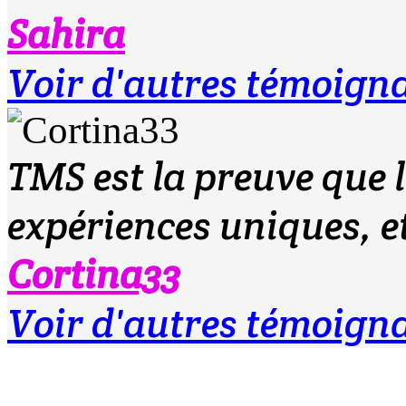
Sahira
Voir d'autres témoign
TMS est la preuve que l
expériences uniques, 
Cortina33
Voir d'autres témoign