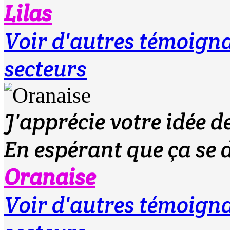
Lilas
Voir d'autres témoign
secteurs
J'apprécie votre idée d
En espérant que ça se 
Oranaise
Voir d'autres témoign