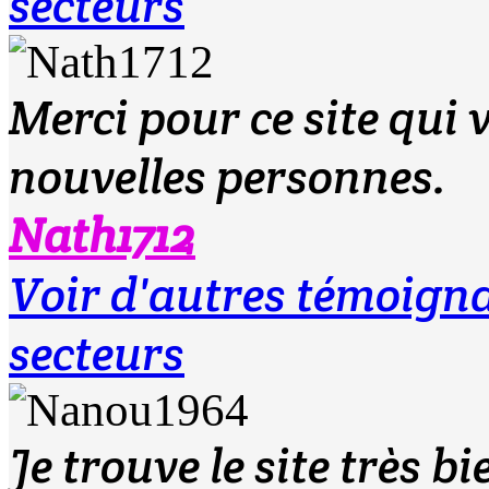
secteurs
Merci pour ce site qui
nouvelles personnes.
Nath1712
Voir d'autres témoign
secteurs
Je trouve le site très bi