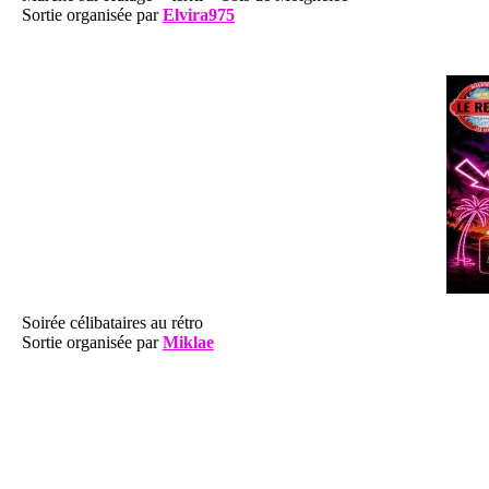
Sortie organisée par
Elvira975
Soirée célibataires au rétro
Sortie organisée par
Miklae