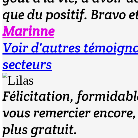
que du positif. Bravo 
Marinne
Voir d'autres témoign
secteurs
Félicitation, formidab
vous remercier encore,
plus gratuit.