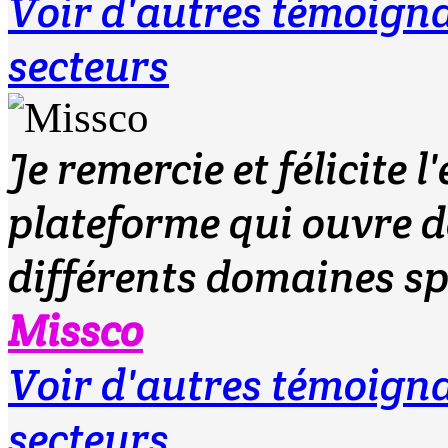
Voir d'autres témoig
secteurs
Je remercie et félicite 
plateforme qui ouvre de
différents domaines spo
Missco
Voir d'autres témoig
secteurs