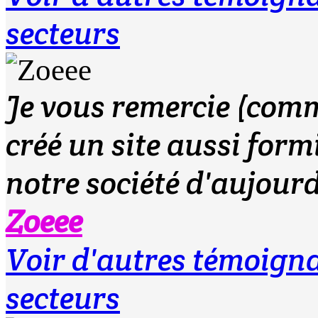
secteurs
Je vous remercie (comm
créé un site aussi for
notre société d'aujourd
Zoeee
Voir d'autres témoig
secteurs