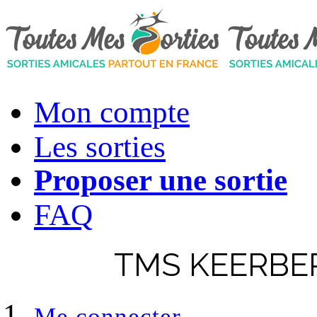
Mon compte
Les sorties
Proposer une sortie
FAQ
TMS KEERBER
Me connecter