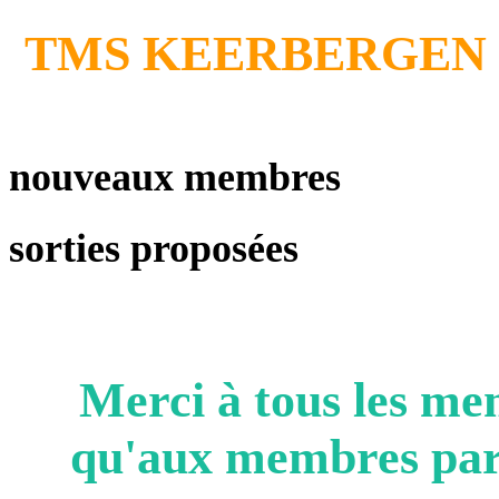
TMS KEERBERGEN
nouveaux membres
sorties proposées
Merci à tous les 
qu'aux membres parto