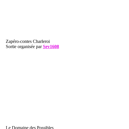
Zapéro-contes Charleroi
Sortie organisée par
Sev1608
Le Domaine des Possibles