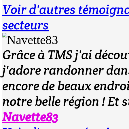
Voir d'autres témoig
secteurs
Grâce à TMS j'ai décou
j'adore randonner dans
encore de beaux endroi
notre belle région ! Et 
Navette83