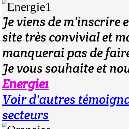
Je viens de m'inscrire e
site très convivial et m
manquerai pas de faire
Je vous souhaite et nou
Energie1
Voir d'autres témoig
secteurs