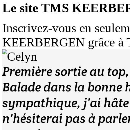
Le site TMS KEERBE
Inscrivez-vous en seuleme
KEERBERGEN grâce à
Première sortie au top,
Balade dans la bonne 
sympathique, j'ai hâte 
n'hésiterai pas à parle