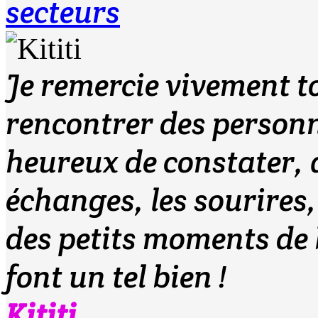
secteurs
Je remercie vivement t
rencontrer des personn
heureux de constater, à
échanges, les sourires
des petits moments de 
font un tel bien !
Kititi