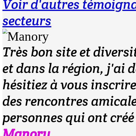
Voir d'autres témoig
secteurs
Très bon site et diversi
et dans la région, j'ai 
hésitiez à vous inscrire,
des rencontres amical
personnes qui ont créé 
Manory