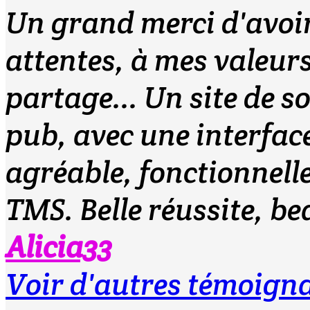
Un grand merci d'avoir
attentes, à mes valeurs :
partage... Un site de s
pub, avec une interfac
agréable, fonctionnelle
TMS. Belle réussite, be
Alicia33
Voir d'autres témoig