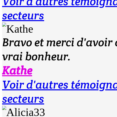
Voir d'autres témoig
secteurs
Bravo et merci d'avoir 
vrai bonheur.
Kathe
Voir d'autres témoig
secteurs