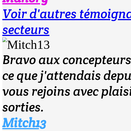
Voir d'autres témoig
secteurs
Bravo aux concepteurs 
ce que j'attendais depu
vous rejoins avec plai
sorties.
Mitch13