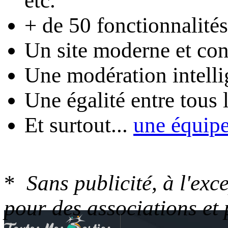
etc.
+ de 50 fonctionnalités
Un site moderne et conv
Une modération intelli
Une égalité entre tous
Et surtout...
une équip
*
Sans publicité, à l'ex
pour des associations et