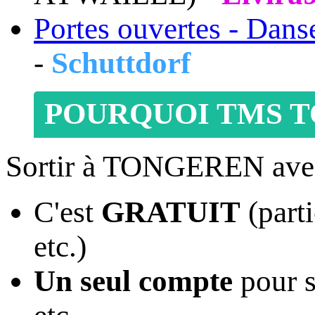
Portes ouvertes - Dans
-
Schuttdorf
POURQUOI TMS T
Sortir à TONGEREN ave
C'est
GRATUIT
(parti
etc.)
Un seul compte
pour s