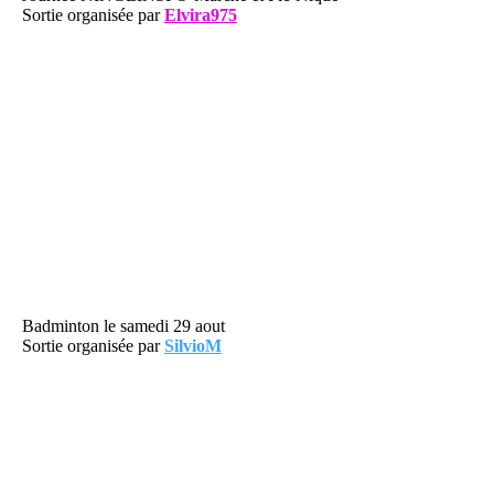
Sortie organisée par
Elvira975
Badminton le samedi 29 aout
Sortie organisée par
SilvioM