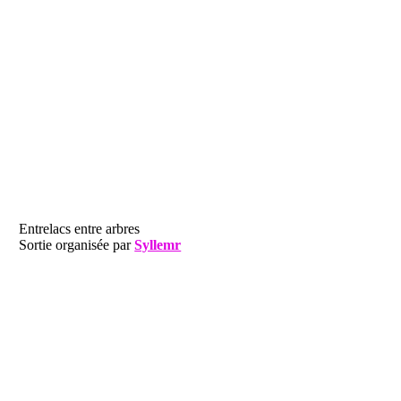
Entrelacs entre arbres
Sortie organisée par
Syllemr