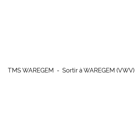
TMS WAREGEM - Sortir à WAREGEM (VWV)