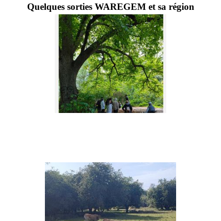
Quelques
sorties WAREGEM
et sa région