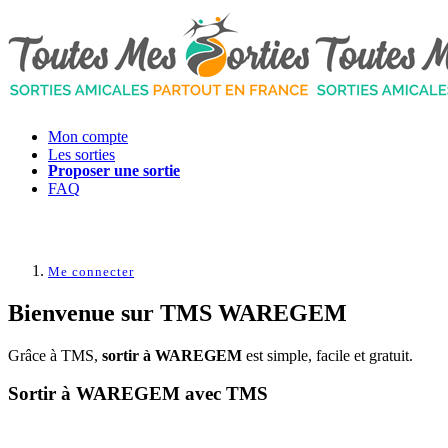
Mon compte
Les sorties
Proposer une sortie
FAQ
Me connecter
Bienvenue sur
TMS WAREGEM
Grâce à TMS,
sortir à WAREGEM
est simple, facile et gratuit.
Sortir à WAREGEM avec TMS