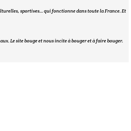
turelles, sportives... qui fonctionne dans toute la France. Et
. Le site bouge et nous incite à bouger et à faire bouger.