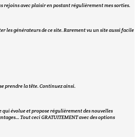
s rejoins avec plaisir en postant régulièrement mes sorties.
ter les générateurs de ce site. Rarement vu un site aussi facile
 se prendre la tête. Continuez ainsi.
ite qui évolue et propose régulièrement des nouvelles
vantages... Tout ceci GRATUITEMENT avec des options