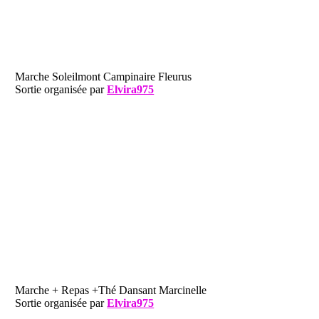
Marche Soleilmont Campinaire Fleurus
Sortie organisée par
Elvira975
Marche + Repas +Thé Dansant Marcinelle
Sortie organisée par
Elvira975