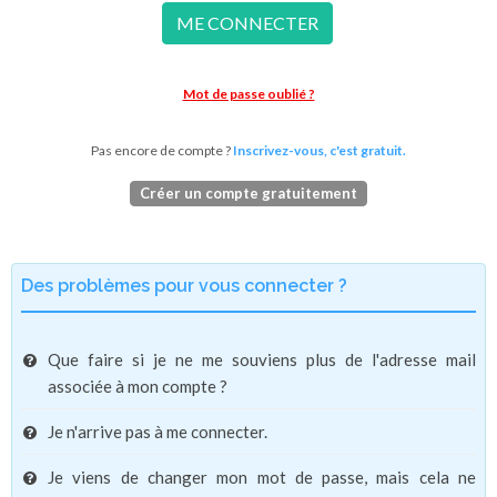
ME CONNECTER
Mot de passe oublié ?
Pas encore de compte ?
Inscrivez-vous, c'est gratuit.
Créer un compte gratuitement
Des problèmes pour vous connecter ?
Que faire si je ne me souviens plus de l'adresse mail
associée à mon compte ?
Je n'arrive pas à me connecter.
Je viens de changer mon mot de passe, mais cela ne