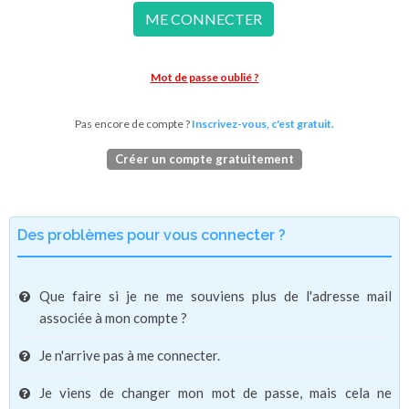
ME CONNECTER
Mot de passe oublié ?
Pas encore de compte ?
Inscrivez-vous, c'est gratuit.
Créer un compte gratuitement
Des problèmes pour vous connecter ?
Que faire si je ne me souviens plus de l'adresse mail
associée à mon compte ?
Je n'arrive pas à me connecter.
Je viens de changer mon mot de passe, mais cela ne