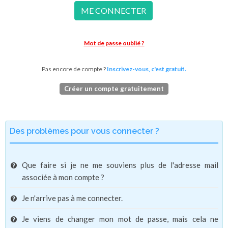
ME CONNECTER
Mot de passe oublié ?
Pas encore de compte ?
Inscrivez-vous, c'est gratuit.
Créer un compte gratuitement
Des problèmes pour vous connecter ?
Que faire si je ne me souviens plus de l'adresse mail
associée à mon compte ?
Je n'arrive pas à me connecter.
Je viens de changer mon mot de passe, mais cela ne