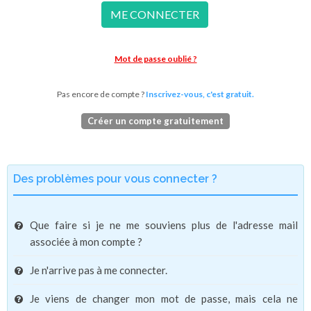
ME CONNECTER
Mot de passe oublié ?
Pas encore de compte ?
Inscrivez-vous, c'est gratuit.
Créer un compte gratuitement
Des problèmes pour vous connecter ?
Que faire si je ne me souviens plus de l'adresse mail
associée à mon compte ?
Je n'arrive pas à me connecter.
Je viens de changer mon mot de passe, mais cela ne