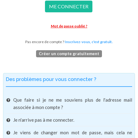
ME CONNECTER
Mot de passe oublié ?
Pas encore de compte ?
Inscrivez-vous, c'est gratuit.
Créer un compte gratuitement
Des problèmes pour vous connecter ?
Que faire si je ne me souviens plus de l'adresse mail
associée à mon compte ?
Je n'arrive pas à me connecter.
Je viens de changer mon mot de passe, mais cela ne