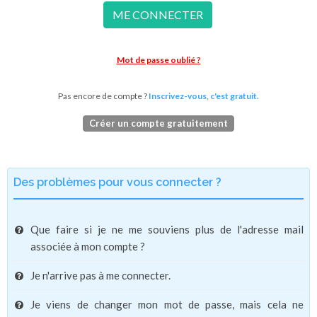
ME CONNECTER
Mot de passe oublié ?
Pas encore de compte ?
Inscrivez-vous, c'est gratuit.
Créer un compte gratuitement
Des problèmes pour vous connecter ?
Que faire si je ne me souviens plus de l'adresse mail
associée à mon compte ?
Je n'arrive pas à me connecter.
Je viens de changer mon mot de passe, mais cela ne