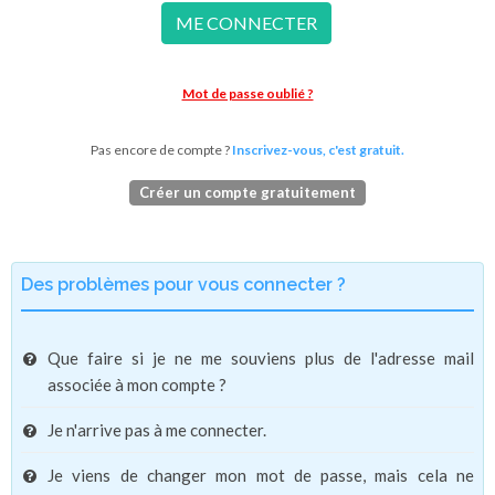
ME CONNECTER
Mot de passe oublié ?
Pas encore de compte ?
Inscrivez-vous, c'est gratuit.
Créer un compte gratuitement
Des problèmes pour vous connecter ?
Que faire si je ne me souviens plus de l'adresse mail
associée à mon compte ?
Je n'arrive pas à me connecter.
Je viens de changer mon mot de passe, mais cela ne